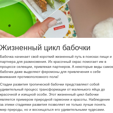
Жизненный цикл бабочки
Бабочка начинает свой короткий жизненный путь в поисках пищи и
партнера для размножения. Их красочный окрас помогает им в
процессе селекции, привлекая партнеров. А некоторые виды самок
бабочек даже выделяют феромоны для привлечения к себе
внимания противоположного пола!
Стадии развития тропической бабочки представляют собой
удивительный процесс трансформации от маленького яйца до
красочной и изящной особи. Этот жизненный цикл бабочки
является примером природной гармонии и красоты. Наблюдение
за этими стадиями развития позволяет не только лучше понять
мир природы, но и восхищаться его удивительными чудесами.