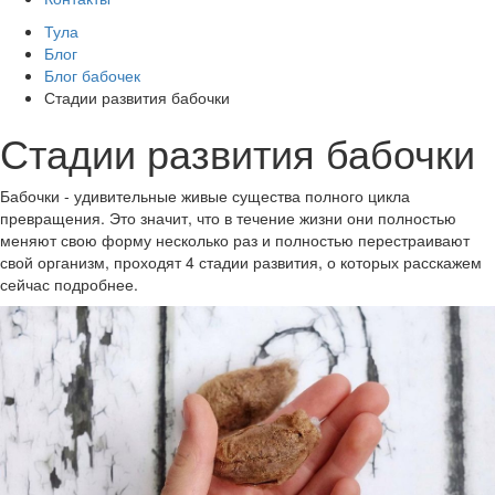
Тула
Блог
Блог бабочек
Стадии развития бабочки
Стадии развития бабочки
Бабочки - удивительные живые существа полного цикла
превращения. Это значит, что в течение жизни они полностью
меняют свою форму несколько раз и полностью перестраивают
свой организм, проходят 4 стадии развития, о которых расскажем
сейчас подробнее.