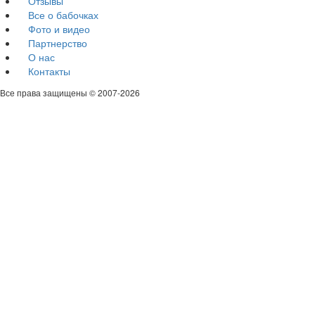
Отзывы
Все о бабочках
Фото и видео
Партнерство
О нас
Контакты
Все права защищены © 2007-
2026