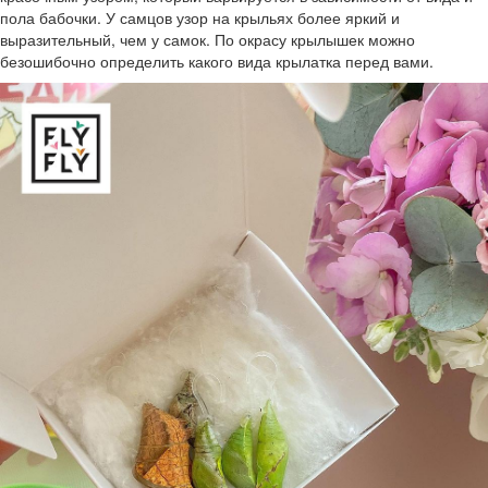
пола бабочки. У самцов узор на крыльях более яркий и
выразительный, чем у самок. По окрасу крылышек можно
безошибочно определить какого вида крылатка перед вами.