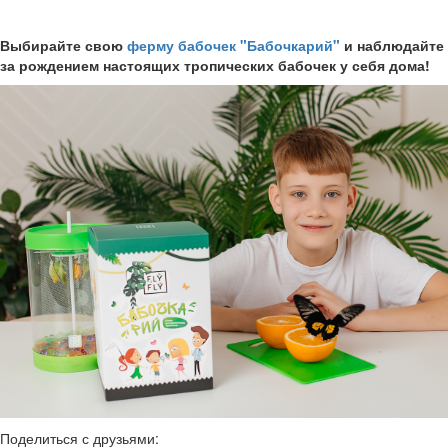
Выбирайте свою
ферму бабочек "Бабочкарий"
и наблюдайте
за рождением настоящих тропических бабочек у себя дома!
Поделиться с друзьями: