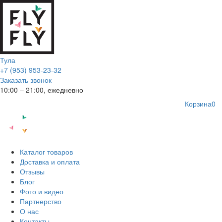
Тула
+7 (953) 953-23-32
Заказать звонок
10:00 – 21:00, ежедневно
Корзина
0
Каталог товаров
Доставка и оплата
Отзывы
Блог
Фото и видео
Партнерство
О нас
Контакты