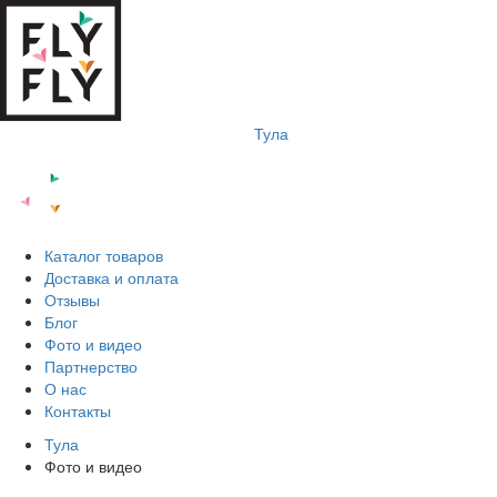
Тула
Каталог товаров
Доставка и оплата
Отзывы
Блог
Фото и видео
Партнерство
О нас
Контакты
Тула
Фото и видео