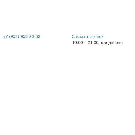
+7 (953) 953-23-32
Заказать звонок
10:00 – 21:00, ежедневно