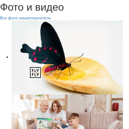
Фото и видео
Все
фото
нашипокупатели