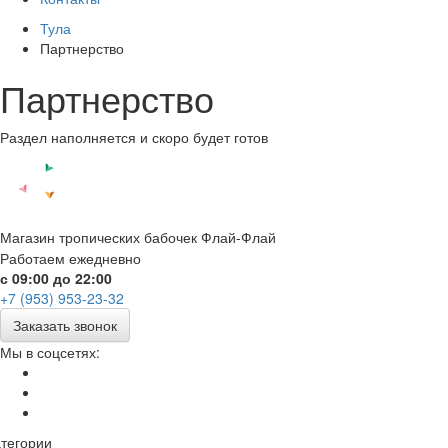
Тула
Партнерство
Партнерство
Раздел наполняется и скоро будет готов
Магазин тропических бабочек Флай-Флай
Работаем ежедневно
с 09:00 до 22:00
+7 (953) 953-23-32
Заказать звонок
Мы в соцсетях:
тегории