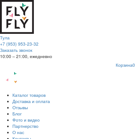
Тула
+7 (953) 953-23-32
Заказать звонок
10:00 – 21:00, ежедневно
Корзина
0
Каталог товаров
Доставка и оплата
Отзывы
Блог
Фото и видео
Партнерство
О нас
Контакты