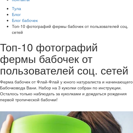
Тула
Блог
Блог бабочек
Топ-10 фотографий фермы бабочек от пользователей соц.
сетей
Топ-10 фотографий
фермы бабочек от
пользователей соц. сетей
Ферма бабочек от Флай-Флай у юного натуралиста и начинающего
Бабочковода Вани. Набор на 3 куколки собран по инструкции.
Осталось только наблюдать за куколками и дождаться рождения
первой тропической бабочки!