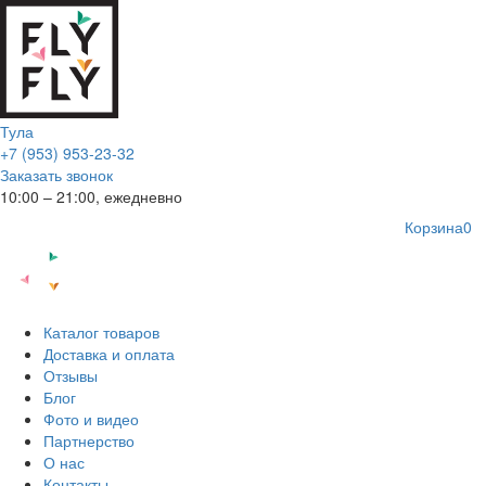
Тула
+7 (953) 953-23-32
Заказать звонок
10:00 – 21:00, ежедневно
Корзина
0
Каталог товаров
Доставка и оплата
Отзывы
Блог
Фото и видео
Партнерство
О нас
Контакты