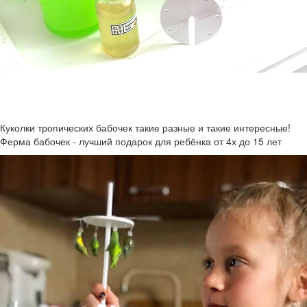
Куколки тропических бабочек такие разные и такие интересные!
Ферма бабочек - лучший подарок для ребёнка от 4х до 15 лет