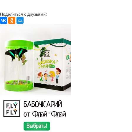
Поделиться с друзьями: