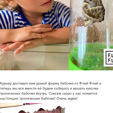
Курьер доставил нам домой ферму бабочек от Флай-Флай и
теперь мы все вместе её будем собирать и вешать куколки
тропических бабочек внутрь. Совсем скоро у нас появятся
настоящие тропические бабочки! Очень ждём!