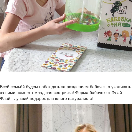
Всей семьёй будем наблюдать за рождением бабочек, а ухаживать
за ними поможет младшая сестричка! Ферма бабочек от Флай-
Флай - лучший подарок для юного натуралиста!