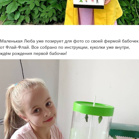
Маленькая Люба уже позирует для фото со своей фермой бабочек
от Флай-Флай. Все собрано по инструкции, куколки уже внутри,
ждём рождения первой бабочки!