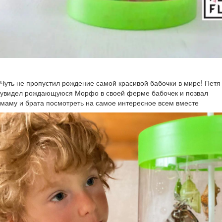
Чуть не пропустил рождение самой красивой бабочки в мире! Петя
увидел рождающуюся Морфо в своей ферме бабочек и позвал
маму и брата посмотреть на самое интересное всем вместе