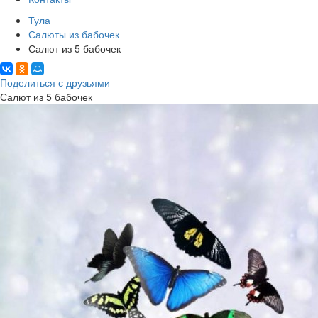
Тула
Салюты из бабочек
Салют из 5 бабочек
Поделиться с друзьями
Салют из 5 бабочек