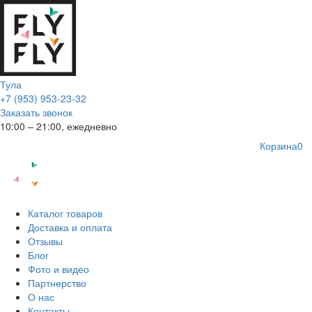
Тула
+7 (953) 953-23-32
Заказать звонок
10:00 – 21:00, ежедневно
Корзина
0
Каталог товаров
Доставка и оплата
Отзывы
Блог
Фото и видео
Партнерство
О нас
Контакты