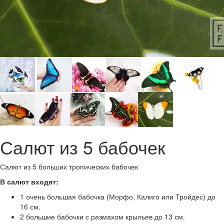
Салют из 5 бабочек
Салют из 5 больших тропических бабочек
В салют входят:
1 очень большая бабочка (Морфо, Калиго или Тройдес) до
16 см.
2 большие бабочки с размахом крыльев до 13 см.